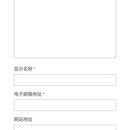
显示名称
*
电子邮箱地址
*
网站地址