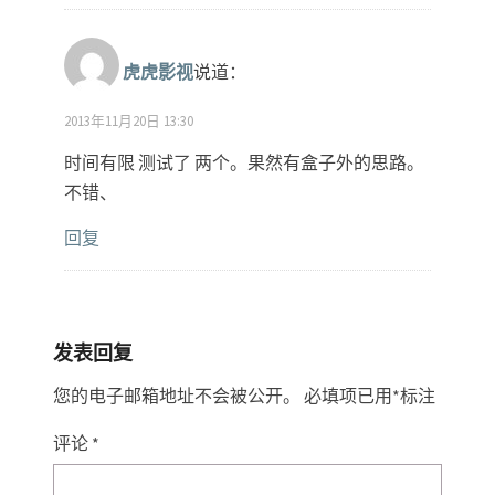
虎虎影视
说道：
2013年11月20日 13:30
时间有限 测试了 两个。果然有盒子外的思路。
不错、
回复
发表回复
您的电子邮箱地址不会被公开。
必填项已用
*
标注
评论
*