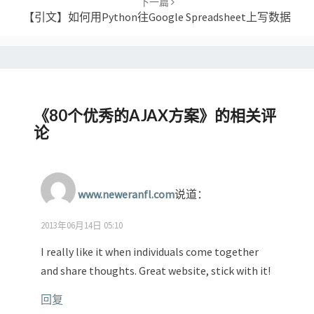
下一篇
【引文】如何用Python往Google Spreadsheet上写数据
《
80个优秀的AJAX方案
》的相关评
论
www.neweranfl.com
说道：
2013年06月14日 05:10
I really like it when individuals come together
and share thoughts. Great website, stick with it!
回复