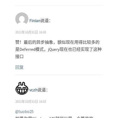
Finian
说道：
2011年10月31日 16:03
赞！最后的异步抽象，貌似现在用得比较多的
是Deferred模式，jQuery现在也已经实现了这种
接口
回复
vczh
说道：
2011年10月31日 16:33
@luobo25