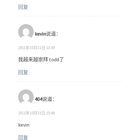
回复
kevin
说道：
2011年10月31日 13:49
我越来越崇拜 todd了
回复
404
说道：
2011年10月31日 15:46
kevin
回复