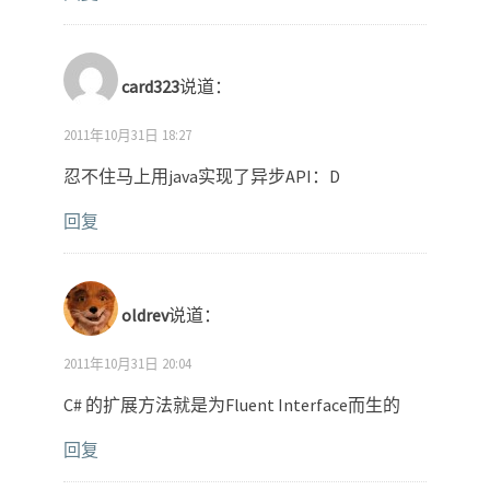
card323
说道：
2011年10月31日 18:27
忍不住马上用java实现了异步API：D
回复
oldrev
说道：
2011年10月31日 20:04
C# 的扩展方法就是为Fluent Interface而生的
回复