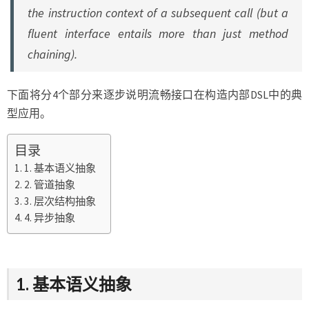
the instruction context of a subsequent call (but a
fluent interface entails more than just method
chaining).
下面将分4个部分来逐步说明流畅接口在构造内部DSL中的典
型应用。
目录
1. 基本语义抽象
2. 管道抽象
3. 层次结构抽象
4. 异步抽象
1. 基本语义抽象