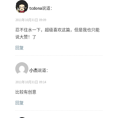
tcdona
说道：
2011年10月31日 09:09
忍不住水一下，超级喜欢这篇，但是我也只能
说大赞！了
回复
小杰
说道：
2011年10月31日 09:14
比较有创意
回复