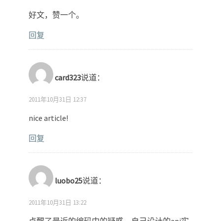
好文，赞一个。
回复
card323
说道：
2011年10月31日 12:37
nice article!
回复
luobo25
说道：
2011年10月31日 13:22