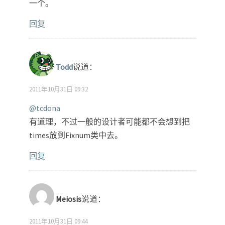
一个。
回复
Todd
说道：
2011年10月31日 09:32
@tcdona
有道理，不过一般的设计者可能都不会想到把
times放到Fixnum类中去。
回复
Meiosis
说道：
2011年10月31日 09:44