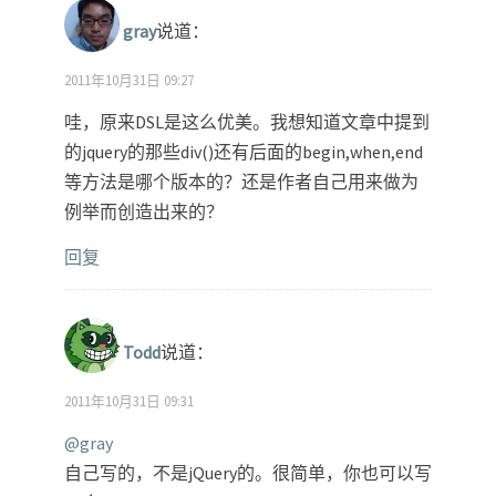
gray
说道：
2011年10月31日 09:27
哇，原来DSL是这么优美。我想知道文章中提到
的jquery的那些div()还有后面的begin,when,end
等方法是哪个版本的？还是作者自己用来做为
例举而创造出来的？
回复
Todd
说道：
2011年10月31日 09:31
@gray
自己写的，不是jQuery的。很简单，你也可以写