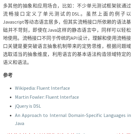
多其他的抽象和应用场合，比如：不少单元测试框架就通过
流畅接口定义了单元测试的DSL。虽然上面的例子以
Javascript等动态语言居多，但其实流畅接口所依赖的语法基
础并不苛刻，即使在Java这样的静态语言中，同样可以轻松
地使用。流畅接口不同于传统的API设计，理解和使用流畅接
口关键是要突破语言抽象机制带来的定势思维，根据问题域
选取适当的抽象维度，利用语言的基本语法构造领域特定的
语义和语法。
参考
Wikipedia: Fluent Interface
Martin Fowler: Fluent Interface
jQuery is DSL
An Approach to Internal Domain-Specific Languages in
Java