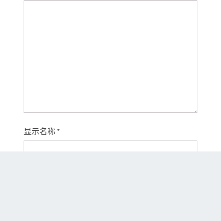
显示名称
*
电子邮箱地址
*
网站地址