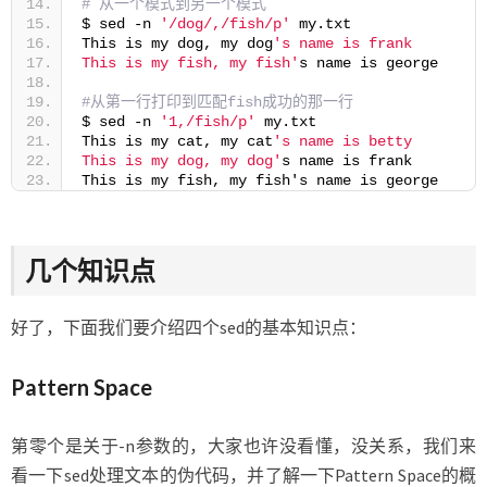
# 从一个模式到另一个模式
$ sed -n 
'/dog/,/fish/p'
 my.txt
This is my dog, my dog
's name is frank
This is my fish, my fish'
s name is george
#从第一行打印到匹配fish成功的那一行
$ sed -n 
'1,/fish/p'
 my.txt
This is my cat, my cat
's name is betty
This is my dog, my dog'
s name is frank
This is my fish, my fish's name is george
几个知识点
好了，下面我们要介绍四个sed的基本知识点：
Pattern Space
第零个是关于-n参数的，大家也许没看懂，没关系，我们来
看一下sed处理文本的伪代码，并了解一下Pattern Space的概