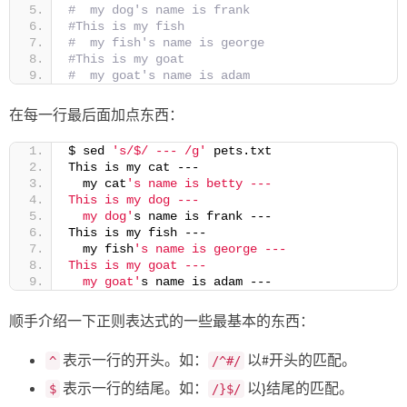
#  my dog's name is frank
#This is my fish
#  my fish's name is george
#This is my goat
#  my goat's name is adam
在每一行最后面加点东西：
$ sed 
's/$/ --- /g'
 pets.txt
This is my cat ---
  my cat
's name is betty ---
This is my dog ---
  my dog'
s name is frank ---
This is my fish ---
  my fish
's name is george ---
This is my goat ---
  my goat'
s name is adam ---
顺手介绍一下正则表达式的一些最基本的东西：
表示一行的开头。如：
以#开头的匹配。
^
/^#/
表示一行的结尾。如：
以}结尾的匹配。
$
/}$/