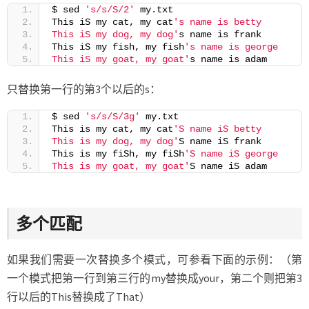
$ sed 
's/s/S/2'
 my.txt
This iS my cat, my cat
's name is betty
This iS my dog, my dog'
s name is frank
This iS my fish, my fish
's name is george
This iS my goat, my goat'
s name is adam
只替换第一行的第3个以后的s：
$ sed 
's/s/S/3g'
 my.txt
This is my cat, my cat
'S name iS betty
This is my dog, my dog'
S name iS frank
This is my fiSh, my fiSh
'S name iS george
This is my goat, my goat'
S name iS adam
多个匹配
如果我们需要一次替换多个模式，可参看下面的示例：（第
一个模式把第一行到第三行的my替换成your，第二个则把第3
行以后的This替换成了That）