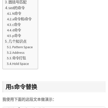
圆括号匹配
sed的命令
N命令
a命令和i命令
c命令
d命令
p命令
几个知识点
Pattern Space
Address
命令打包
Hold Space
用s命令替换
我使用下面的这段文本做演示：