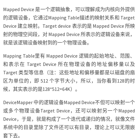
Mapped Device 是一个逻辑抽象，可以理解成为内核向外提供
的逻辑设备，它通过Mapping Table描述的映射关系和 Target
Device 建立映射。Target device 表示的是 Mapped Device 所映
射的物理空间段，对 Mapped Device 所表示的逻辑设备来说，
就是该逻辑设备映射到的一个物理设备。
Mapping Table里有 Mapped Device 逻辑的起始地址、范围、
和表示在 Target Device 所在物理设备的地址偏移量以及
Target 类型等信息（注：这些地址和偏移量都是以磁盘的扇
区为单位的，即 512 个字节大小，所以，当你看到128的时
候，其实表示的是128*512=64K）。
DeviceMapper 中的逻辑设备Mapped Device不但可以映射一个
或多个物理设备Target Device，还可以映射另一个Mapped
Device，于是，就是构成了一个迭代或递归的情况，就像文件
系统中的目录里除了文件还可以有目录，理论上可以无限嵌
套下去。