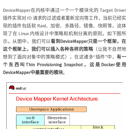
DeviceMapper在内核中通过一个一个模块化的 Target Driver
插件实现对 IO 请求的过滤或者重新定向等工作，当前已经实
现的插件包括软 Raid、加密、多路径、镜像、快照等，这体
现了在 Linux 内核设计中策略和机制分离的原则。如下图所
示。从图中，我们可以
看到DeviceMapper只是一个框架，在
这个框架上，我们可以插入各种各样的策略
（让我不自然地
想到了面向对象中的策略模式），在这诸多“插件”中，
有一
个东西叫Thin Provisioning Snapshot，这是Docker使用
DeviceMapper中最重要的模块
。