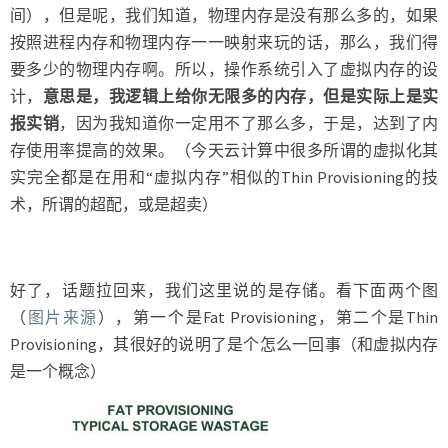
间），但是呢，我们知道，物理内存是没有那么多的，如果
按照进程内存和物理内存一一映射来玩的话，那么，我们得
要多少的物理内存啊。所以，操作系统引入了虚拟内存的设
计，
意思是，我逻辑上给你无限多的内存，但是实际上是实
报实销
，因为我知道你一定用不了那么多，于是，达到了内
存使用率提高的效果。（今天云计算中很多所谓的虚拟化其
实完全都是在用和“虚拟内存”相似的Thin Provisioning的技
术，所谓的超配，或是超卖）
好了，话题拉回来，我们这里说的是存储。看下面两个图
（
图片来源
），第一个是Fat Provisioning，第二个是Thin
Provisioning，其很好的说明了是个怎么一回事（和虚拟内存
是一个概念）