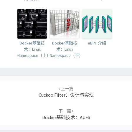
Docker基础技
Docker基础技
eBPF 介绍
术：Linux
术：Linux
Namespace（上）
Namespace（下）
Post
navigation
上一篇
Cuckoo Filter：设计与实现
下一篇
Docker基础技术：AUFS