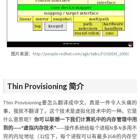
图片来源：
http://people.redhat.com/agk/talks/FOSDEM_2005/
Thin Provisioning 简介
Thin Provisioning要怎么翻译成中文，真是一件令人头痛的
事，我就不翻译了。这个技术是虚拟化技术中的一种。它是
什么意思呢？
你可以联想一下我们计算机中的内存管理中用
到的——“虚拟内存技术”
——操作系统给每个进程N多N多用不
完的内址地址（32位下，每个进程可以有最多2GB的内存空