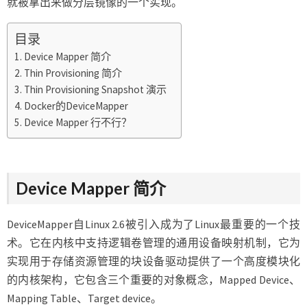
就被拿出来做分层镜像的一个实现。
目录
Device Mapper 简介
Thin Provisioning 简介
Thin Provisioning Snapshot 演示
Docker的DeviceMapper
Device Mapper 行不行？
Device Mapper 简介
DeviceMapper自Linux 2.6被引入成为了Linux最重要的一个技
术。它在内核中支持逻辑卷管理的通用设备映射机制，它为
实现用于存储资源管理的块设备驱动提供了一个高度模块化
的内核架构，它包含三个重要的对象概念，Mapped Device、
Mapping Table、Target device。