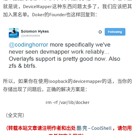
就是说，DeviceMapper这种东西问题太多了，我们应该把其
加入黑名单。Doker的Founder也这样回复到：
所以，如果你在使用loopback的devicemapper的话，当你的
存储出现了问题后，正确的解决方案是：
rm -rf /var/lib/docker
（全文完）
（转载本站文章请注明作者和出处
酷 壳 – CoolShell
，请勿用