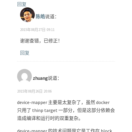
回复
陈皓
说道：
2015年08月27日 09:11
谢谢查错，已修正！
回复
zhuang
说道：
2015年08月26日 20:06
device-mapper 主要是太复杂了，虽然 docker
只用了 thinp target 一部分，但是这部分依赖会
造成编译和运行时的双重复杂。
device-mapper 的技术问题是它是工作在 block