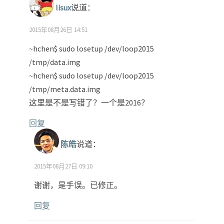
lisux
说道：
2015年08月26日 14:51
~hchen$ sudo losetup /dev/loop2015
/tmp/data.img
~hchen$ sudo losetup /dev/loop2015
/tmp/meta.data.img
这里是不是写错了？一个是2016？
回复
陈皓
说道：
2015年08月27日 09:10
谢谢，是手误。已修正。
回复