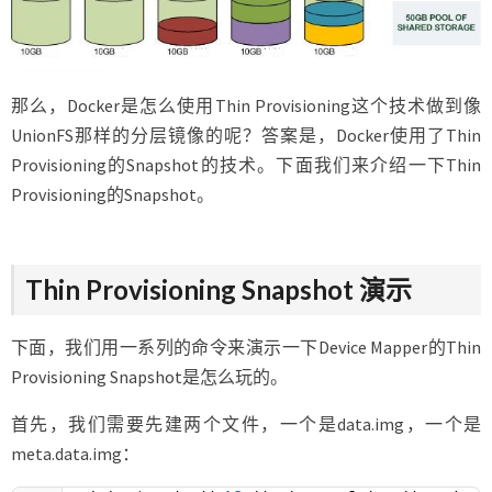
那么，Docker是怎么使用Thin Provisioning这个技术做到像
UnionFS那样的分层镜像的呢？答案是，Docker使用了Thin
Provisioning的Snapshot的技术。下面我们来介绍一下Thin
Provisioning的Snapshot。
Thin Provisioning Snapshot 演示
下面，我们用一系列的命令来演示一下Device Mapper的Thin
Provisioning Snapshot是怎么玩的。
首先，我们需要先建两个文件，一个是data.img，一个是
meta.data.img：