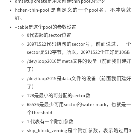
dmsetup create是用来创建thin pool的命令
hchen-thin-pool 是自定义的一个pool名，不冲突就
好。
–table是这个pool的参数设置
0代表起的sector位置
20971522代码结句的sector号，前面说过，一个
sector是512字节，所以，20971522个正好是10GB
/dev/loop2016是meta文件的设备（前面我们建好
了）
/dev/loop2015是data文件的设备（前面我们建好
了）
128是最小的可分配的sector数
65536是最少可用sector的water mark，也就是一
个threshold
1 代表有一个附加参数
skip_block_zeroing是个附加参数，表示略过用0