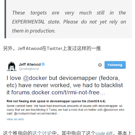
These targets are very much still in the
EXPERIMENTAL state. Please do not yet rely on
them in production.
另外，Jeff Atwood在Twitter上发过这样的一推
这个推指向的
这个讨论
中，其中指向了这个
code diff
，基本上