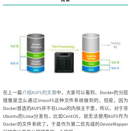
在上一篇
介绍AUFS的文章
中，大家可以看到，Docker的分层
镜像是怎么通过UnionFS这种文件系统做到的，但是，因为
Docker首选的AUFS并不在Linux的内核主干里，所以，对于非
Ubuntu的Linux分发包，比如CentOS，就无法使用AUFS作为
Docker的文件系统了。于是作为第二优先级的DeviceMapper