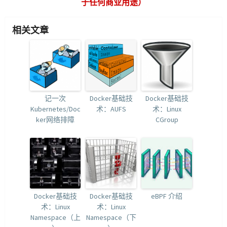
于任何商业用途）
相关文章
记一次
Docker基础技
Docker基础技
Kubernetes/Doc
术：AUFS
术：Linux
ker网络排障
CGroup
Docker基础技
Docker基础技
eBPF 介绍
术：Linux
术：Linux
Namespace（上
Namespace（下