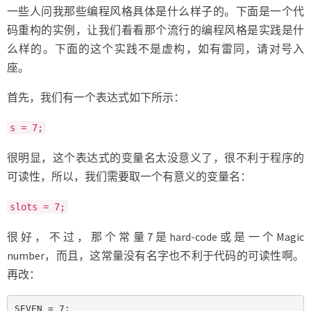
例
一些人问我那些编程风格具体是什么样子的。下面是一个代
码重构的实例，让我们看看那个流行的编程风格是实践是什
么样的。下面的这个实践不是虚构，如有雷同，请对号入
座。
首先，我们有一个表达式如下所示：
s = 7;
很明显，这个表达式的变量名太没意义了，很不利于程序的
可读性，所以，我们需要取一个有意义的变量名：
slots = 7;
很好，不过，那个常量7是hard-code或是一个Magic
number，而且，这常量没有名字也不利于代码的可读性啊。
再改：
SEVEN = 7;
