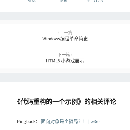
Post
navigation
上一篇
Windows编程革命简史
下一篇
HTML5 小游戏展示
《
代码重构的一个示例
》的相关评论
Pingback：
面向对象是个骗局？！ | w3er