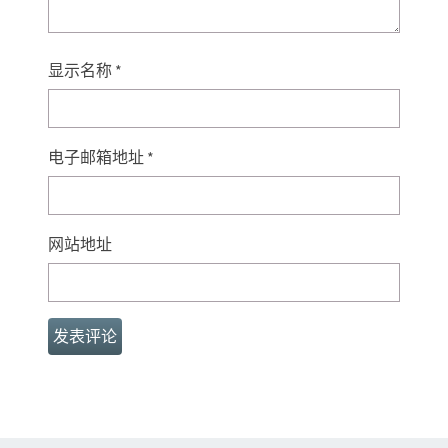
显示名称
*
电子邮箱地址
*
网站地址