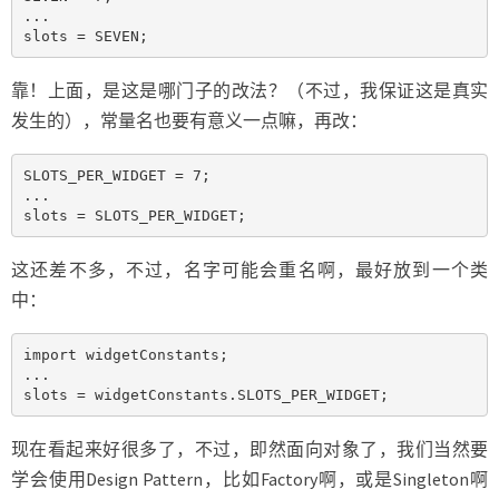
...

slots = SEVEN;
靠！上面，是这是哪门子的改法？（不过，我保证这是真实
发生的），常量名也要有意义一点嘛，再改：
SLOTS_PER_WIDGET = 7;

...

slots = SLOTS_PER_WIDGET;
这还差不多，不过，名字可能会重名啊，最好放到一个类
中：
import widgetConstants;

...

slots = widgetConstants.SLOTS_PER_WIDGET;
现在看起来好很多了，不过，即然面向对象了，我们当然要
学会使用Design Pattern，比如Factory啊，或是Singleton啊