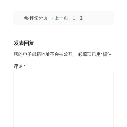
Comment
评论分页
« 上一页
1
2
navigation
发表回复
您的电子邮箱地址不会被公开。
必填项已用
*
标注
评论
*