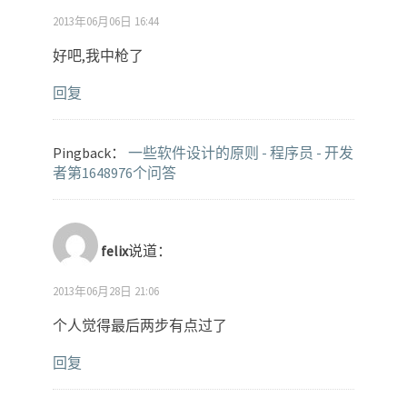
2013年06月06日 16:44
好吧,我中枪了
回复
Pingback：
一些软件设计的原则 - 程序员 - 开发
者第1648976个问答
felix
说道：
2013年06月28日 21:06
个人觉得最后两步有点过了
回复