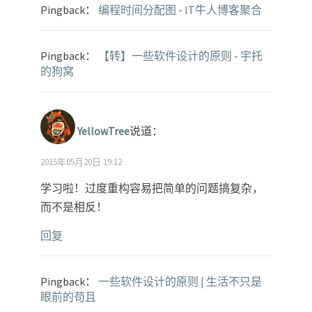
Pingback：
编程时间分配图 - IT牛人博客聚合
Pingback：
【转】一些软件设计的原则 - 宇托
的狗窝
YellowTree
说道：
2015年05月20日 19:12
学习啦！过度重构容易把简单的问题搞复杂，
而不是相反！
回复
Pingback：
一些软件设计的原则 | 生活不只是
眼前的苟且