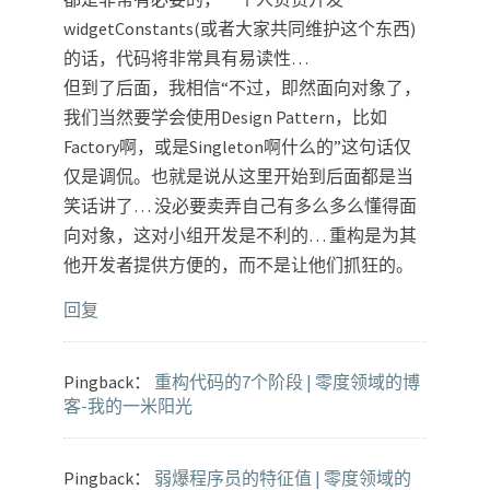
widgetConstants(或者大家共同维护这个东西)
的话，代码将非常具有易读性…
但到了后面，我相信“不过，即然面向对象了，
我们当然要学会使用Design Pattern，比如
Factory啊，或是Singleton啊什么的”这句话仅
仅是调侃。也就是说从这里开始到后面都是当
笑话讲了… 没必要卖弄自己有多么多么懂得面
向对象，这对小组开发是不利的… 重构是为其
他开发者提供方便的，而不是让他们抓狂的。
回复
Pingback：
重构代码的7个阶段 | 零度领域的博
客-我的一米阳光
Pingback：
弱爆程序员的特征值 | 零度领域的