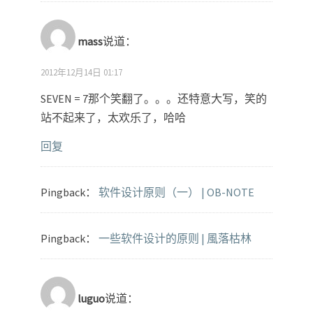
mass
说道：
2012年12月14日 01:17
SEVEN = 7那个笑翻了。。。还特意大写，笑的
站不起来了，太欢乐了，哈哈
回复
Pingback：
软件设计原则（一） | OB-NOTE
Pingback：
一些软件设计的原则 | 風落枯林
luguo
说道：