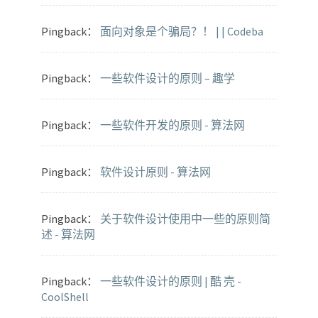
Pingback：
面向对象是个骗局？！ | | Codeba
Pingback：
一些软件设计的原则 – 趣学
Pingback：
一些软件开发的原则 - 算法网
Pingback：
软件设计原则 - 算法网
Pingback：
关于软件设计使用中一些的原则简
述 - 算法网
Pingback：
一些软件设计的原则 | 酷 壳 -
CoolShell