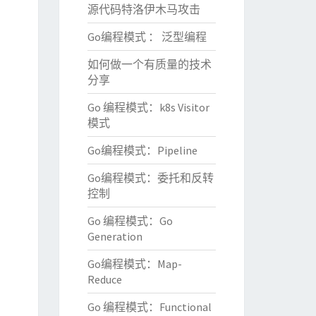
源代码特洛伊木马攻击
iptor,context
)
;
Go编程模式 ： 泛型编程
ice
(
context
)
;
如何做一个有质量的技术
分享
Go 编程模式：k8s Visitor
模式
Go编程模式：Pipeline
Go编程模式：委托和反转
控制
Go 编程模式：Go
Generation
Go编程模式：Map-
Reduce
Go 编程模式：Functional