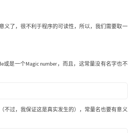
意义了，很不利于程序的可读性，所以，我们需要取一
de或是一个Magic number，而且，这常量没有名字也不
（不过，我保证这是真实发生的），常量名也要有意义