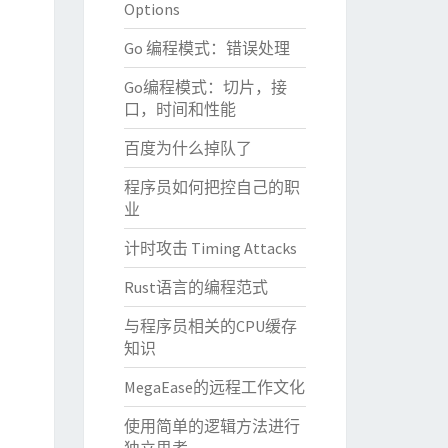
Options
Go 编程模式：错误处理
Go编程模式：切片，接
口，时间和性能
百度为什么掉队了
程序员如何把控自己的职
业
计时攻击 Timing Attacks
Rust语言的编程范式
与程序员相关的CPU缓存
知识
MegaEase的远程工作文化
使用简单的逻辑方法进行