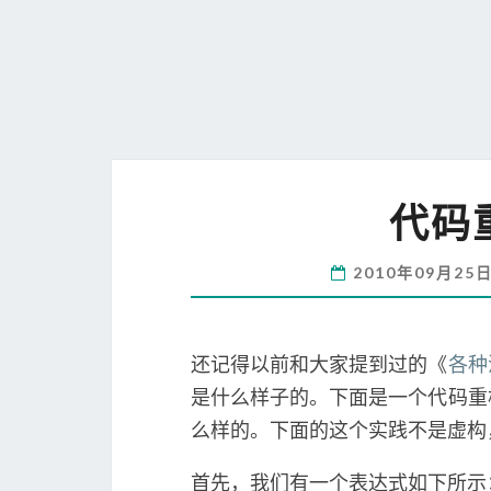
代码
2010年09月25
还记得以前和大家提到过的《
各种
是什么样子的。下面是一个代码重
么样的。下面的这个实践不是虚构
首先，我们有一个表达式如下所示