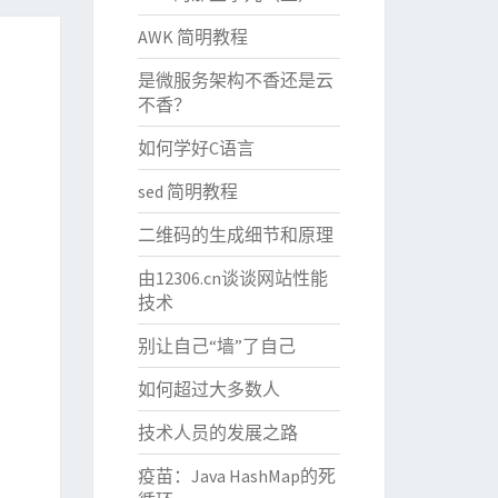
AWK 简明教程
是微服务架构不香还是云
不香？
如何学好C语言
sed 简明教程
二维码的生成细节和原理
由12306.cn谈谈网站性能
技术
别让自己“墙”了自己
如何超过大多数人
技术人员的发展之路
疫苗：Java HashMap的死