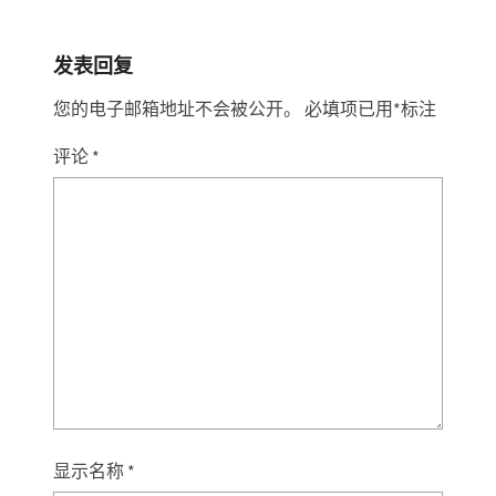
发表回复
您的电子邮箱地址不会被公开。
必填项已用
*
标注
评论
*
显示名称
*