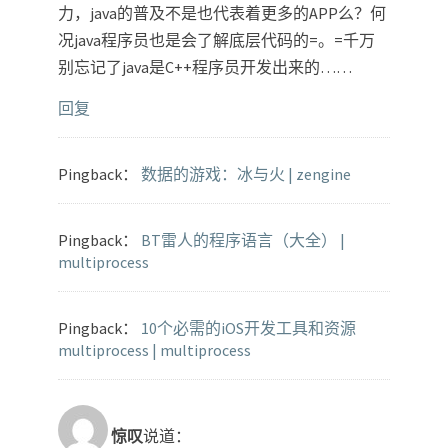
力，java的普及不是也代表着更多的APP么？何
况java程序员也是会了解底层代码的=。=千万
别忘记了java是C++程序员开发出来的……
回复
Pingback：
数据的游戏：冰与火 | zengine
Pingback：
BT雷人的程序语言（大全） |
multiprocess
Pingback：
10个必需的iOS开发工具和资源
multiprocess | multiprocess
惊叹
说道：