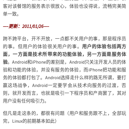
客对该餐馆的服务表示很放心，体验也没得说，流畅完美简
单一致。
—–更新：2011/01/26—–
跨不跨平台，开不开放，一点都不关用户的事，那是程序员
的事。但用户的体验很关用户的事。
用户的体验包括两方
面，一方面是技术所带来的功能体验，另一方面是服务体
验
。Android和iPhone的差别是，Android只关注开发人员的体
验和功能的体验，并没有服务的体验，而iPhone把功能和服
务的体验都打包了。Android选择走什么样的路无所谓，要打
赢这场战争，Android一定要学会从技术向服务的过渡，否
则，就开发而言，也就是吸引一下程序员和产商罢了，其对
用户没有任何吸引力。
但凡是走这条的，都很有问题（用户和服务跟不上，全部玩
完，Linux的前期基本如此）