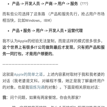
产品 -> 开发人员 -> 产商 -> 用户 -> 服务
（???）
而有些公司选择了这条路 （产品和服务先行，抢占用户市场
相当快，比如Windows，IBM）
产品 + 服务 -> 用户 -> 开发人员 + 运营代理
我不认为Apple的经验无法复制，而是这样的模式很多很多，
这个世界上有很多IT公司做到最后才发现，只有把产品和服
务一同打包，才是用户想要的
。
——————————————————
这就是
Apple的简单之道
，上述内容素材取材于我和我老婆的
对话（我老婆是文科，对编程不懂，她正是我了解最终用户
的对象，也是我
锻炼沟通
的对象）。下面是相关原始对话：
我
：问个问题，如果有两家餐馆，你会先那家？