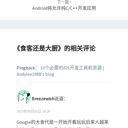
下一篇
Android将允许纯C/C++开发应用
《
食客还是大厨
》的相关评论
Pingback：
10个必需的iOS开发工具和资源 |
Andylee1988's blog
Breezewish
说道：
2013年06月03日 14:24
Google的大食代是一开始开着玩玩后来人越来