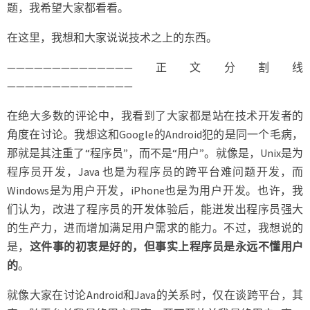
题，我希望大家都看看。
在这里，我想和大家说说技术之上的东西。
——————————————正文分割线
——————————————
在绝大多数的评论中，我看到了大家都是站在技术开发者的
角度在讨论。我想这和Google的Android犯的是同一个毛病，
那就是其注重了“程序员”，而不是“用户”。就像是，Unix是为
程序员开发，Java 也是为程序员的跨平台难问题开发，而
Windows是为用户开发，iPhone也是为用户开发。也许，我
们认为，改进了程序员的开发体验后，能迸发出程序员强大
的生产力，进而增加满足用户需求的能力。不过，我想说的
是，
这件事的初衷是好的，但事实上程序员是永远不懂用户
的
。
就像大家在讨论Android和Java的关系时，仅在谈跨平台，其