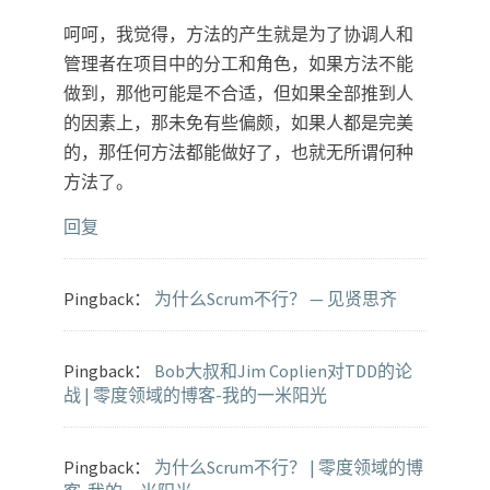
呵呵，我觉得，方法的产生就是为了协调人和
管理者在项目中的分工和角色，如果方法不能
做到，那他可能是不合适，但如果全部推到人
的因素上，那未免有些偏颇，如果人都是完美
的，那任何方法都能做好了，也就无所谓何种
方法了。
回复
Pingback：
为什么Scrum不行？ — 见贤思齐
Pingback：
Bob大叔和Jim Coplien对TDD的论
战 | 零度领域的博客-我的一米阳光
Pingback：
为什么Scrum不行？ | 零度领域的博