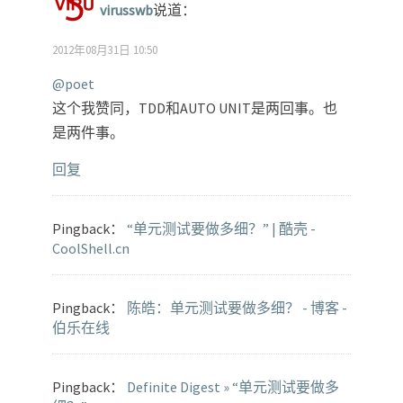
virusswb
说道：
2012年08月31日 10:50
@poet
这个我赞同，TDD和AUTO UNIT是两回事。也
是两件事。
回复
Pingback：
“单元测试要做多细？” | 酷壳 -
CoolShell.cn
Pingback：
陈皓：单元测试要做多细？ - 博客 -
伯乐在线
Pingback：
Definite Digest » “单元测试要做多