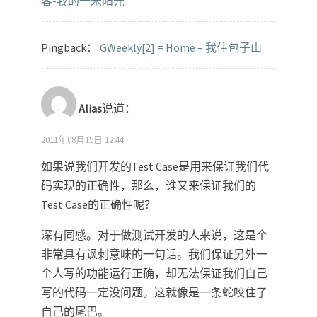
客-我的一米阳光
Pingback：
GWeekly[2] = Home – 我住包子山
Alias
说道：
2011年08月15日 12:44
如果说我们开发的Test Case是用来保证我们代
码实现的正确性，那么，谁又来保证我们的
Test Case的正确性呢？
深有同感。对于做测试开发的人来说，这是个
非常具有讽刺意味的一句话。我们保证另外一
个人写的功能运行正确，却无法保证我们自己
写的代码一定没问题。这就像是一条蛇咬住了
自己的尾巴。