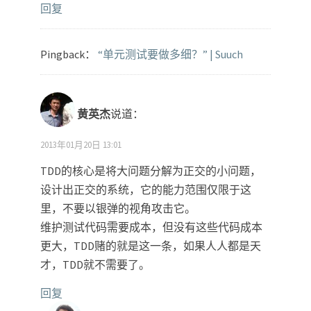
回复
Pingback：
“单元测试要做多细？” | Suuch
黄英杰
说道：
2013年01月20日 13:01
TDD的核心是将大问题分解为正交的小问题，
设计出正交的系统，它的能力范围仅限于这
里，不要以银弹的视角攻击它。
维护测试代码需要成本，但没有这些代码成本
更大，TDD赌的就是这一条，如果人人都是天
才，TDD就不需要了。
回复