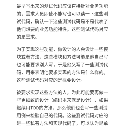
最早写出来的测试代码应该直接针对业务功能
的，需求人员即使不能写也可以读一下这些测
试代码，确认一下这些测试代码是不是代表了
他们想要的业务功能特性。这些测试代码对应
的是需求。
为了实现这些功能，做设计的人会设计一些模
块或者方法，这些模块和方法可能是他自己写
也可能要求别人写，于是他又写了一些测试代
码，用来表明他要求实现的方法是什么样的。
这些测试代码对应的是概要设计。
被要求实现这些方法的人，为此可能要再做一
些更细致的设计（编码本来就是设计），如果
继续用TDD的方法，那么他们也会写一些测试
用例来检验自己的代码。这些测试代码对应的
是一些私有方法和实现代码了，可以认为是单