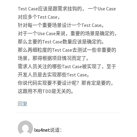
Test Case应该是跟需求挂钩的， 一个Use Case
对应多个Test Case，
针对每一个重要场景设计一个Test Case。
对于一个Use Case来说，重要的场景是确定的，
那么主要的Test Case数量应该是确定的。
那么再细粒度的Test Case去测试一些非重要的
场景，那得根据项目情况而定了。
需求人员关注的哪些Tast Case被实现了，至于
开发人员是去实现那些Test Case。
你说代码实现要不要设计呢？那肯定是要的，
这跟用不用TDD是无关的。
回复
lxu4net
说道：