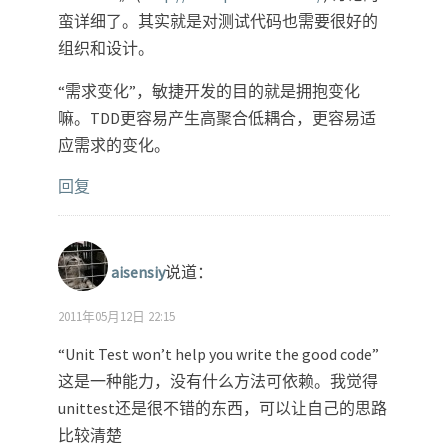
蛮详细了。其实就是对测试代码也需要很好的
组织和设计。
“需求变化”，敏捷开发的目的就是拥抱变化
嘛。TDD更容易产生高聚合低耦合，更容易适
应需求的变化。
回复
aisensiy
说道：
2011年05月12日 22:15
“Unit Test won’t help you write the good code”
这是一种能力，没有什么方法可依赖。我觉得
unittest还是很不错的东西，可以让自己的思路
比较清楚