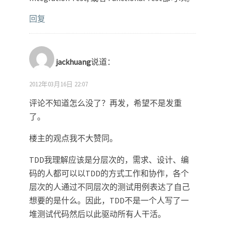
回复
jackhuang
说道：
2012年03月16日 22:07
评论不知道怎么没了？再发，希望不是发重
了。
楼主的观点我不大赞同。
TDD我理解应该是分层次的，需求、设计、编
码的人都可以以TDD的方式工作和协作，各个
层次的人通过不同层次的测试用例表达了自己
想要的是什么。因此，TDD不是一个人写了一
堆测试代码然后以此驱动所有人干活。