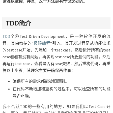
常难以掌控，并且，这个方法是有悖论之处的
。
TDD简介
TDD
全称Test Driven Development，是一种软件开发的流
程，其由敏捷的“
极限编程
”引入。其开发过程是从功能需求
的test case开始，先添加一个test case，然后运行所有的test
case看看有没有问题，再实现test case所要测试的功能，然后
再运行test case，查看是否有case失败，然后重构代码，再重
复以上步骤。其理念主要是确保两件事：
确保所有的需求都能被照顾到。
在代码不断增加和重构的过程中，可以检查所有的功能
是否正确。
我不否认TDD的一些有用的地方，如果我们以Test Case 开