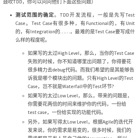
鼓吹TDD，你可以问问他们下面这些问题）
测试范围的确定
。TDD开发流程，一般是先写Test
Case。Test Case有很多种，有Functional的，有Unit
的，有Integration的……，最难的是Test Case要写成什
么样的程度呢。
如果写的太过High Level，那么，当你的Test Case
失败的时候，你不知道哪里出问题了，你得要花
很多精力去debug代码。而我们希望的是其能够告
诉我是哪个模块出的问题。只有High Level的Test
Case，岂不就是Waterfall中的Test环节?
如果写的太过Low Level，那么，带来的问题是，
你需要花两倍的时间来维护你的代码，一份给
test case，一份给实现的功能代码。
另外，如果写得太Low Level，根据Agile的迭代开
发来说，你的需求是易变的，很多时候，我们的