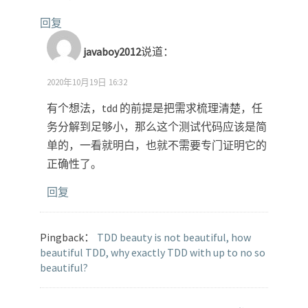
回复
javaboy2012
说道：
2020年10月19日 16:32
有个想法，tdd 的前提是把需求梳理清楚，任
务分解到足够小，那么这个测试代码应该是简
单的，一看就明白，也就不需要专门证明它的
正确性了。
回复
Pingback：
TDD beauty is not beautiful, how
beautiful TDD, why exactly TDD with up to no so
beautiful?