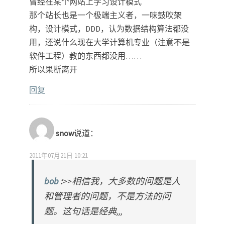
曾经在某个网站上学习设计模式
那个站长也是一个极端主义者，一味鼓吹架
构，设计模式，DDD，认为数据结构算法都没
用，还说什么现在大学计算机专业（注意不是
软件工程）教的东西都没用……
所以果断离开
回复
snow
说道：
2011年07月21日 10:21
bob
:
>>相信我，大多数的问题是人
和管理者的问题，不是方法的问
题。这句话是经典,,,