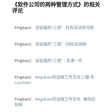
《
软件公司的两种管理方式
》的相关
评论
Pingback：
谈谈我的“三观” - 红包活动资讯网
Pingback：
谈谈我的“三观” - 扫码活动网!
Pingback：
谈谈我的“三观” – 至澳一代
Pingback：
MegaEase的远程工作文化 | | 酷 壳 -
CoolShell
Pingback：
MegaEase的远程工作文化 - 微信红
包网