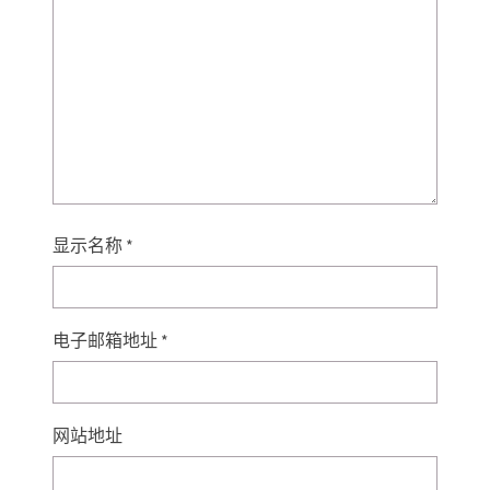
显示名称
*
电子邮箱地址
*
网站地址