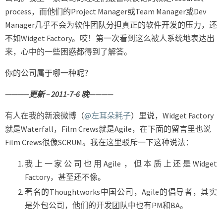
process，而他们的Project Manager或Team Manager或Dev
Manager几乎不会为软件团队分担真正的软件开发的压力，还
不如Widget Factory。哎！第一次看到这么被人系统地表达出
来，心中的一些困惑都得到了解答。
你的公司属于哪一种呢？
————更新 – 2011-7-6 晚————
有人在我的新浪微博（
@左耳朵耗子
）里说，Widget Factory
就是Waterfall，Film Crews就是Agile，在下面的留言里也说
Film Crews很像SCRUM。我在这里驳斥一下这种说法：
我上一家公司也用Agile ，但本质上还是Widget
Factory，甚至还不像。
著名的Thoughtworks中国公司，Agile的倡导者，其实
是外包公司，他们的开发团队中也有PM和BA。