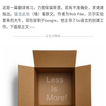
这是一篇翻译练习。力图保留原意。若有不准确处，求速速
指出。
猛击此处
（墙）看原文。作者为Rob Pike，贝尔实验
室来的大牛，现在就职于Google。他主导了Go语言的创建工
作。下面是正文——
——————————————正文分隔线——————————————