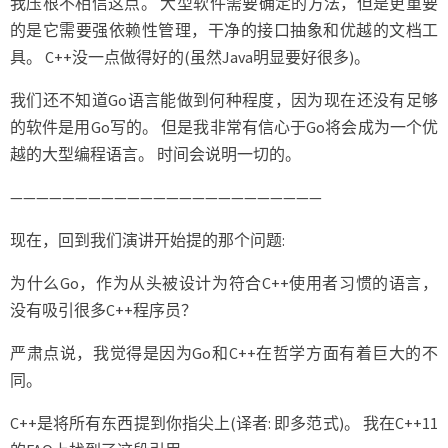
我压根不相信这点。 大型软件需要确定的方法，但是更重要
的是它需要强依赖性管理，干净的接口抽象和优越的文档工
具。 C++没一点做得好的(虽然Java明显要好很多)。
我们还不知道Go语言能做到何种程度，因为现在还没有足够
的软件是用Go写的。 但是我非常有信心于Go将会成为一个优
越的大型编程语言。 时间会说明一切的。
————————————————————————
现在，回到我们演讲开始提的那个问题:
为什么Go，作为从头被设计为符合C++使用者习惯的语言，
没有吸引很多C++程序员？
严肃点说，我觉得是因为Go和C++在哲学方面有着巨大的不
同。
C++是将所有东西提到你指尖上(译者: 即多范式)。 我在C++11