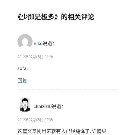
《
少即是极多
》的相关评论
niko
说道：
2012年07月05日 09:20
sofa…
回复
chai2010
说道：
2012年07月05日 09:35
这篇文章刚出来就有人已经翻译了, 详情见