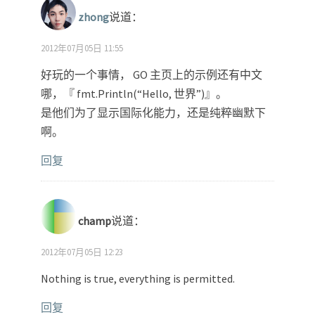
zhong
说道：
2012年07月05日 11:55
好玩的一个事情， GO 主页上的示例还有中文
哪，『 fmt.Println(“Hello, 世界”)』。
是他们为了显示国际化能力，还是纯粹幽默下
啊。
回复
champ
说道：
2012年07月05日 12:23
Nothing is true, everything is permitted.
回复