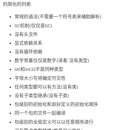
的简化的列表:
常规的语法(不需要一个符号表来辅助解析)
GC机制(仅仅是GC)
没有头文件
显式依赖关系
没有循环依赖
数字常量仅仅是数字(译者: 没有类型)
int和int32不是同种类型
字母大小写将确定可见性
任何类型都可以有方法(没有类)
没有子类型继承(没有子类)
包级别的初始化和良好定义的初始化顺序
同一个包的文件一起编译
包级别的全局定义可以以任意顺序进行