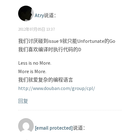
Atry
说道：
2012年07月05日 13:37
我们讨厌碰到issue 9就只能Unfortunate的Go
我们喜欢编译时执行代码的D
Less is no More.
More is More.
我们就爱复杂的编程语言
http://www.douban.com/group/cpl/
回复
[email protected]
说道：