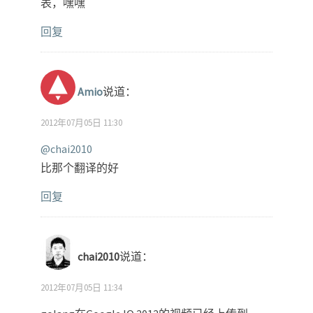
表，嘿嘿
回复
Amio
说道：
2012年07月05日 11:30
@chai2010
比那个翻译的好
回复
chai2010
说道：
2012年07月05日 11:34