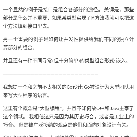
一个显然的例子是接口是组合各部分的途径。 关键是，那些
部分是什么并不重要，如果某类型实现了M方法我就可以把这
个方法填到接口里去。
另一个重要的例子是如何让并发性提供给我们不同的独立计
算部分的组合。
并且还有一种不同寻常(但十分简单)的类型组合形式: 嵌入。
————————————————————————
我想提一个和之前不太相关的Go设计: Go被设计为大型团队用
来写大型程序的语言。
这里有个概念是”大型编程”，并且不知何故C++和Java主宰了
这个领域。 我相信这只是因为其历史巧合，或者是工业上的
巧合。 但是被广泛接纳的观点是他们和面向对象设计有关。