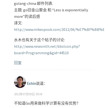
golang-china 邮件列表.
主题: go旧金山聚会 和 “Less is exponentially
more”的读后感
译文:
http://www.mikespook.com/2012/06/%E7%BF%
水木也有关于这个帖子的讨论:
http://www.newsmth.net/bbstcon.php?
board=Programming&gid=44510
回复
Eshin
说道：
2012年07月05日 09:38
不知道Go用来做科学计算有没有优势？