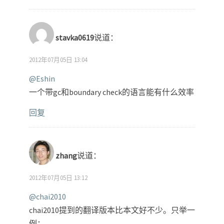
stavka0619
说道：
2012年07月05日 13:04
@Eshin
一个带gc和boundary check的语言能有什么效率
回复
zhang
说道：
2012年07月05日 13:12
@chai2010
chai2010提到的翻译版本比本文好不少。只举一
例：