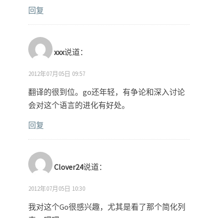
回复
xxx
说道：
2012年07月05日 09:57
翻译的很到位。go还年轻，有争论和深入讨论
会对这个语言的进化有好处。
回复
Clover24
说道：
2012年07月05日 10:30
我对这个Go很感兴趣，尤其是看了那个简化列