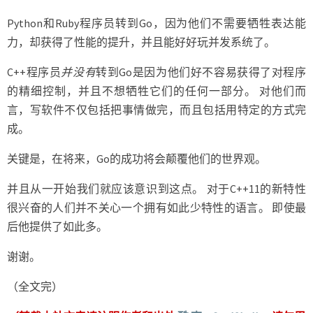
Python和Ruby程序员转到Go，因为他们不需要牺牲表达能
力，却获得了性能的提升，并且能好好玩并发系统了。
C++程序员
并没有
转到Go是因为他们好不容易获得了对程序
的精细控制，并且不想牺牲它们的任何一部分。 对他们而
言，写软件不仅包括把事情做完，而且包括用特定的方式完
成。
关键是，在将来，Go的成功将会颠覆他们的世界观。
并且从一开始我们就应该意识到这点。 对于C++11的新特性
很兴奋的人们并不关心一个拥有如此少特性的语言。 即使最
后他提供了如此多。
谢谢。
（全文完）