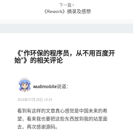
下一篇
《Rework》摘录及感想
《
“作环保的程序员，从不用百度开
始”
》的相关评论
wudimobile
说道：
2014年07月20日 19:39
看到有这样的文章真心感觉是中国未来的希
望，看来我也要把这些东西放到我的站里面
去，再次感谢源码。