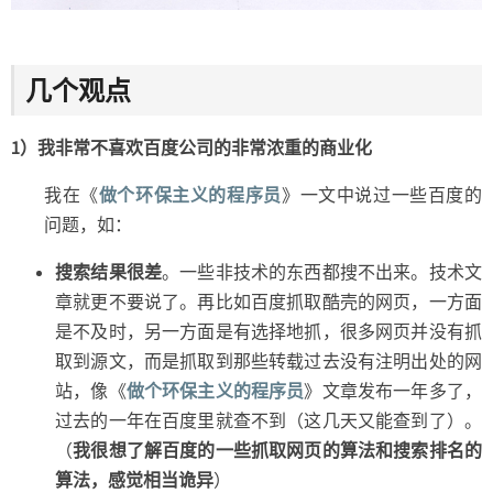
几个观点
1）我非常不喜欢百度公司的非常浓重的商业化
我在《
做个环保主义的程序员
》一文中说过一些百度的
问题，如：
搜索结果很差
。一些非技术的东西都搜不出来。技术文
章就更不要说了。再比如百度抓取酷壳的网页，一方面
是不及时，另一方面是有选择地抓，很多网页并没有抓
取到源文，而是抓取到那些转载过去没有注明出处的网
站，像《
做个环保主义的程序员
》文章发布一年多了，
过去的一年在百度里就查不到（这几天又能查到了）。
（
我很想了解百度的一些抓取网页的算法和搜索排名的
算法，感觉相当诡异
）