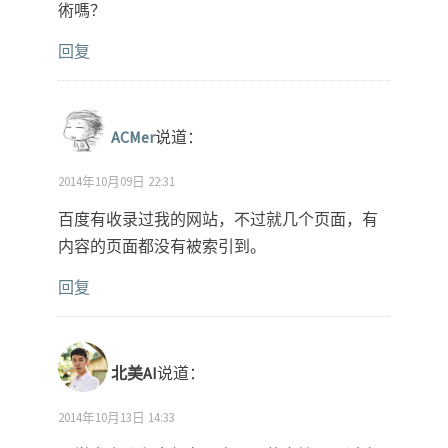
術嗎？
回复
ACMer
说道：
2014年10月09日 22:31
百度有收录过我的网站，不过就几个页面，有
内容的页面都没有被索引到。
回复
北美AI
说道：
2014年10月13日 14:33