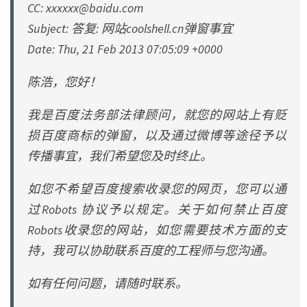
CC:
xxxxxx@baidu.com
Subject: 答复: 网站coolshell.cn弹窗事宜
Date: Thu, 21 Feb 2013 07:05:09 +0000
陈浩，您好！
我是百度法务部法律顾问，就您的网站上有贬
损百度商标的弹窗，以及通过微博等途径予以
传播事宜，我们希望您及时终止。
如您不希望百度搜索收录您的网页，您可以通
过Robots 协议予以规定。关于如何禁止百度
Robots收录您的网站，如您需要技术方面的支
持，我可以协助联系百度的工程师与您沟通。
如有任何问题，请随时联系。