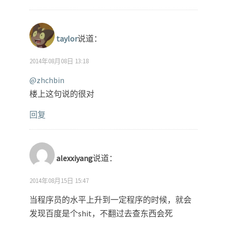
taylor
说道：
2014年08月08日 13:18
@zhchbin
楼上这句说的很对
回复
alexxiyang
说道：
2014年08月15日 15:47
当程序员的水平上升到一定程序的时候，就会
发现百度是个shit，不翻过去查东西会死