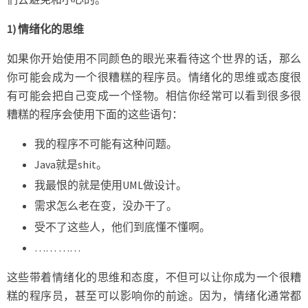
员
的
1) 情绪化的思维
行
为
如果你开始使用不同颜色的眼光来看待这个世界的话，那么
你可能会成为一个很糟糕的程序员。情绪化的思维或态度很
有可能会把自己变成一个怪物。相信你经常可以看到很多很
糟糕的程序会使用下面的这些语句：
我的程序不可能有这种问题。
Java就是shit。
我最恨的就是使用UML做设计。
需求怎么老在变，没办干了。
受不了这些人，他们到底懂不懂啊。
…… ……
这些带着情绪化的思维和态度，不但可以让你成为一个很糟
糕的程序员，甚至可以影响你的前途。因为，情绪化通常都