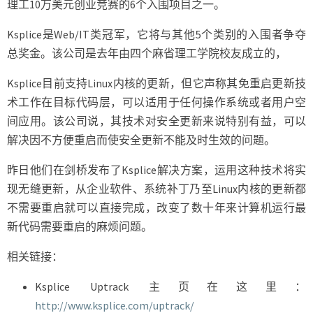
理工10万美元创业竞赛的6个入围项目之一。
Ksplice是Web/IT类冠军，它将与其他5个类别的入围者争夺
总奖金。该公司是去年由四个麻省理工学院校友成立的，
Ksplice目前支持Linux内核的更新，但它声称其免重启更新技
术工作在目标代码层，可以适用于任何操作系统或者用户空
间应用。该公司说，其技术对安全更新来说特别有益，可以
解决因不方便重启而使安全更新不能及时生效的问题。
昨日他们在剑桥发布了Ksplice解决方案，运用这种技术将实
现无缝更新，从企业软件、系统补丁乃至Linux内核的更新都
不需要重启就可以直接完成，改变了数十年来计算机运行最
新代码需要重启的麻烦问题。
相关链接：
Ksplice Uptrack 主页在这里：
http://www.ksplice.com/uptrack/