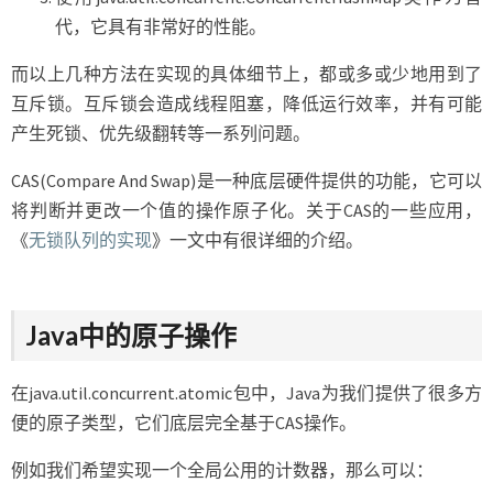
代，它具有非常好的性能。
而以上几种方法在实现的具体细节上，都或多或少地用到了
互斥锁。互斥锁会造成线程阻塞，降低运行效率，并有可能
产生死锁、优先级翻转等一系列问题。
CAS(Compare And Swap)是一种底层硬件提供的功能，它可以
将判断并更改一个值的操作原子化。关于CAS的一些应用，
《
无锁队列的实现
》一文中有很详细的介绍。
Java中的原子操作
在java.util.concurrent.atomic包中，Java为我们提供了很多方
便的原子类型，它们底层完全基于CAS操作。
例如我们希望实现一个全局公用的计数器，那么可以：