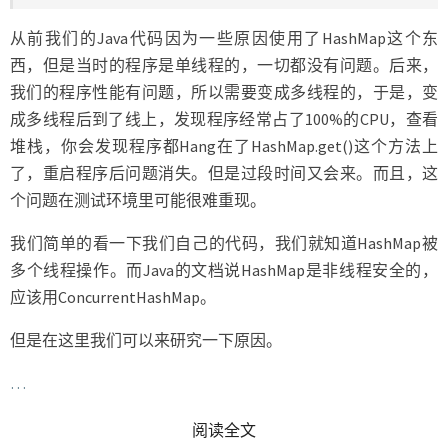
从前我们的Java代码因为一些原因使用了HashMap这个东
西，但是当时的程序是单线程的，一切都没有问题。后来，
我们的程序性能有问题，所以需要变成多线程的，于是，变
成多线程后到了线上，发现程序经常占了100%的CPU，查看
堆栈，你会发现程序都Hang在了HashMap.get()这个方法上
了，重启程序后问题消失。但是过段时间又会来。而且，这
个问题在测试环境里可能很难重现。
我们简单的看一下我们自己的代码，我们就知道HashMap被
多个线程操作。而Java的文档说HashMap是非线程安全的，
应该用ConcurrentHashMap。
但是在这里我们可以来研究一下原因。
…
READ MORE
阅读全文