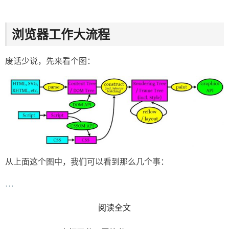
浏览器工作大流程
废话少说，先来看个图：
从上面这个图中，我们可以看到那么几个事：
…
READ MORE
阅读全文