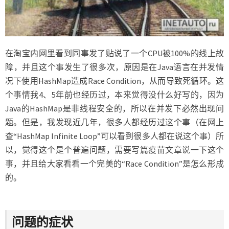
在淘宝内网里看到同事发了贴说了一个CPU被100%的线上故
障，并且这个事发生了很多次，原因是在Java语言在并发情
况下使用HashMap造成Race Condition，从而导致死循环。这
个事情我4、5年前也经历过，本来觉得没什么好写的，因为
Java的HashMap是非线程安全的，所以在并发下必然出现问
题。但是，我发现近几年，很多人都经历过这个事（在网上
查“HashMap Infinite Loop”可以看到很多人都在说这个事）所
以，觉得这个是个普遍问题，需要写篇疫苗文章说一下这个
事，并且给大家看看一个完美的“Race Condition”是怎么形成
的。
问题的症状