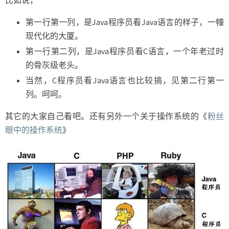
第一行第一列，是Java程序员看Java语言的样子，一幢
现代化的大厦。
第一行第二列，是Java程序员看C语言，一个年老过时
的骨灰级老头。
当然，C程序员看Java语言也比较搞，见第二行第一
列。呵呵。
其它的大家自己看吧。还有另外一个关于操作系统的《
粉丝
眼中的操作系统
》