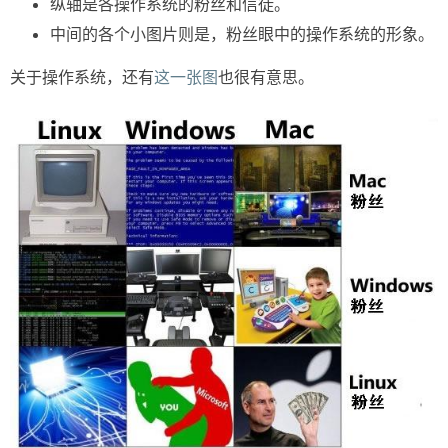
纵轴是各操作系统的粉丝和信徒。
中间的各个小图片则是，粉丝眼中的操作系统的形象。
关于操作系统，还有
这一张图
也很有意思。