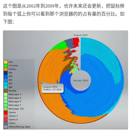
这个图是从2002年到2009年，也许未来还会更新，把鼠标移
到每个弧上你可以看到那个浏览器的的占有量的百分比。如
下图：