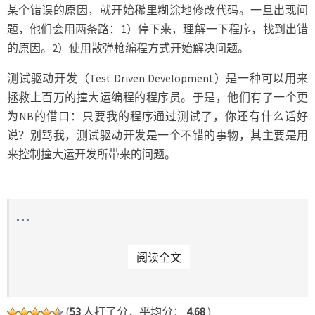
某个错误的原因，就开始稀里糊涂地修改代码。一旦出现问
题，他们会用两条路：1）停下来，理解一下程序，找到出错
的原因。2）使用散弹枪编程方式开始解决问题。
测试驱动开发（Test Driven Development）是一种可以用来
拯救上百万的撞大运编程的程序员。于是，他们有了一个更
为NB的借口：只要我的程序通过测试了，你还有什么话好
说？别骂我，测试驱动开发是一个不错的事物，其主要是用
来控制撞大运开发所带来的问题。
…
READ MORE
阅读全文
(
53
人打了分，平均分：
4.68
)