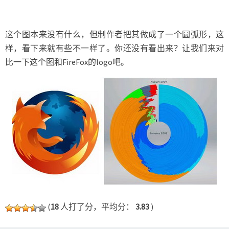
这个图本来没有什么，但制作者把其做成了一个圆弧形，这
样，看下来就有些不一样了。你还没有看出来？让我们来对
比一下这个图和FireFox的logo吧。
(
18
人打了分，平均分：
3.83
)