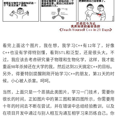
看完上面这个图片，我在想，我学习C++有12年了，好像
C++也没有学得特别懂，看到STL和泛型，还是很头大。不
过，我应该去考虑研究量子物理和生物化学，这样，我才能
重返98年杀掉还在大学的我，然后达到21天搞定C++的目标。
另外，得要特别提醒刚刚开始学习C++的朋友，第21天的时
候，小心被人杀害。呵呵。
当然，上面只是一个恶搞此类图片，学习一门技术，需要你
很长的时间，正如图片中的第三图和第四图所示，你需要用
十年的时间去不断在尝试，并在错误中总结经验教训，以及
在项目开发中通过与别人相互沟通互相学习来历练自己。你