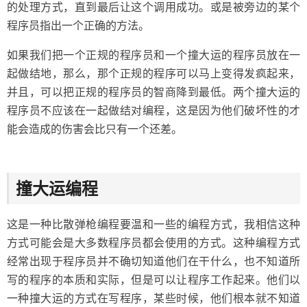
的处理方式，直到最后让这个调用成功。或是被旁边的某个
程序员指出一个正确的方法。
如果我们把一个正规的程序员和一个撞大运的程序员放在一
起做结地，那么，那个正规的程序可以马上变得发疯起来，
并且，可以把正规的程序员的智商降到最低。两个撞大运的
程序员不应该在一起做结对编程，这是因为他们破坏性的才
能会造成的伤害会比只有一个还差。
撞大运编程
这是一种比散弹枪编程要温和一些的编程方式，我相信这种
方式可能会是大多数程序员都会使用的方式。这种编程方式
经常出现于程序员并不确切知道他们在干什么，也不知道所
写的程序的本质和实际，但是可以让程序工作起来。他们以
一种撞大运的方式在写程序，某些时候，他们根本就不知道