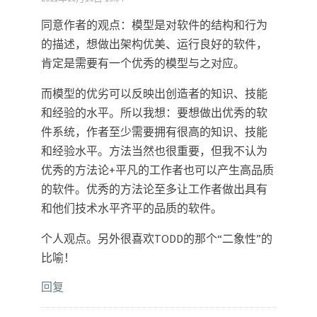
同意作者的观点：模型是对软件的结构和行为
的描述，想做出架构优美、运行良好的软件，
肯定是需要有一个优秀的模型与之对应。
而模型的优劣可以反映出创造者的知识、技能
和经验的水平。所以我想：要想做出优秀的软
件系统，作者至少需要拥有很高的知识、技能
和经验水平。方法当然也很重要，但我不认为
优秀的方法论+平凡的工作者也可以产生高品质
的软件。优秀的方法论至多让工作者做出具有
和他们技术水平齐平的品质的软件。
个人观点。另外很喜欢TODD的那个“二象性”的
比喻！
回复