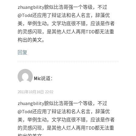
zhuangbility貌似比浩哥强一个等级，不过
@Todd还应用了辩证法和名人名言，辞藻优
美，举例生动。文学功底很不错，应该是作者
的灵感闪现，是其他人烂人再用TDD都无法重
构出的美文。
回复
Mic
说道：
2011年10月16日 22:02
zhuangbility貌似比浩哥强一个等级，不过
@Todd还应用了辩证法和名人名言，辞藻优
美，举例生动。文学功底很不错，应该是作者
的灵感闪现，是其他人烂人再用TDD都无法重
构出的美文。