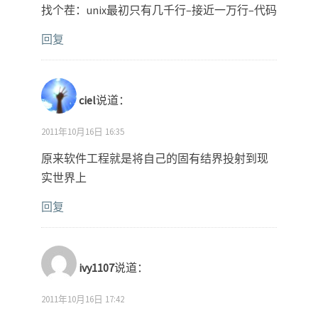
找个茬：unix最初只有几千行–接近一万行–代码
回复
ciel
说道：
2011年10月16日 16:35
原来软件工程就是将自己的固有结界投射到现
实世界上
回复
ivy1107
说道：
2011年10月16日 17:42