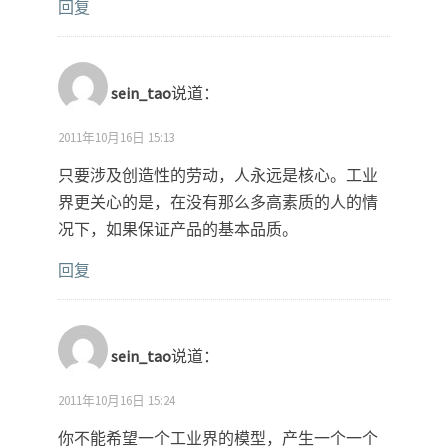
回复
sein_tao
说道：
2011年10月16日 15:13
只要涉及创造性的劳动，人永远是核心。工业
界更关心的是，在没有那么多高素质的人的情
况下，如果保证产品的基本品质。
回复
sein_tao
说道：
2011年10月16日 15:24
你不能希望一个工业界的模型，产生一个一个