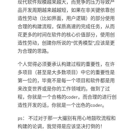
现代软件规模越来越大，而竞争的压力导致产
品开发周期越来越越短，如果在非关键依靠创
造性劳动（比如界面，用户逻辑）的部分使用
合理的构建流程，保质高速的完成任务，从而
花更多的时间在软件的核心价值部分，使用创
造性劳动，创建你所说的“优秀模型”,应该是更
为合理的思路。
个人觉得必须要承认构建过程的重要性，在许
多项目（甚至是大多数项目）中它的重要性是
第一位的，毕竟不是每一个项目和软件都是用
来改变世界或是你的工作领域的。做到了过
程，你就是一个合格的coder，而合理的进行创
造性开发的话，你就是一个出色的coder。
ps： 不过对于那一大撮别有用心地鼓吹流程和
构建的论调，我觉得是应该坚决打倒的！