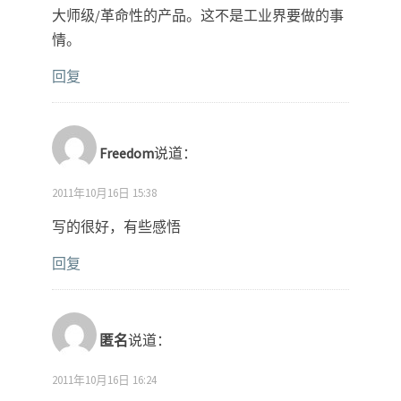
大师级/革命性的产品。这不是工业界要做的事
情。
回复
Freedom
说道：
2011年10月16日 15:38
写的很好，有些感悟
回复
匿名
说道：
2011年10月16日 16:24