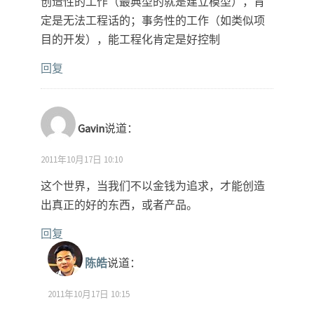
创造性的工作（最典型的就是建立模型），肯
定是无法工程话的；事务性的工作（如类似项
目的开发），能工程化肯定是好控制
回复
Gavin
说道：
2011年10月17日 10:10
这个世界，当我们不以金钱为追求，才能创造
出真正的好的东西，或者产品。
回复
陈皓
说道：
2011年10月17日 10:15