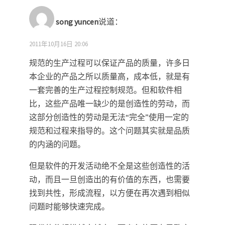
song yuncen
说道：
2011年10月16日 20:06
规范的生产过程可以保证产品的质量，许多日
本企业的产品之所以质量高，成本低，就是有
一套完善的生产过程控制规范。但和软件相
比，这些产品唯一缺少的是创造性的劳动，而
这部分创造性的劳动是无法“完全”使用一定的
规范和过程来指导的。这个问题其实就是品质
的内涵的问题。
但是软件的开发活动绝不全是这些创造性的活
动，而且一旦创造出的有价值的东西，也需要
找到共性，形成流程，以方便在再次遇到相似
问题时能够快速完成。