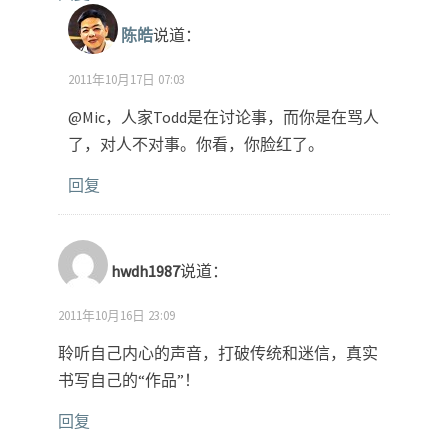
陈皓
说道：
2011年10月17日 07:03
@Mic，人家Todd是在讨论事，而你是在骂人
了，对人不对事。你看，你脸红了。
回复
hwdh1987
说道：
2011年10月16日 23:09
聆听自己内心的声音，打破传统和迷信，真实
书写自己的“作品”！
回复