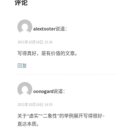
评论
alextooter
说道：
2011年10月16日 13:24
写得真好，是有价值的文章。
回复
oonogard
说道：
2011年10月16日 14:39
关于“虚实”“二象性”的举例展开写得很好~
直达本质。