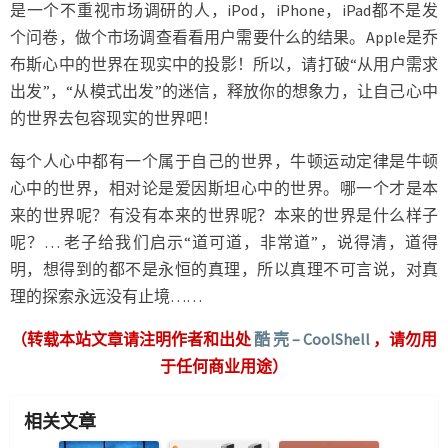
是一个不重视市场调研的人，iPod，iPhone，iPad都不是发
个问卷，做个市场调查看看用户需要什么的结果。Apple是乔
布斯心中的世界在现实中的投影！所以，请打破“从用户需求
出发”，“从模式出发”的迷信，释放你的想象力，让自己心中
的世界去包容现实的世界吧！
每个人心中都有一个属于自己的世界，牛顿运动定律是牛顿
心中的世界，相对论是爱因斯坦心中的世界。哪一个才是本
来的世界呢？有没有本来的世界呢？本来的世界是什么样子
呢？… 老子给我们启示“道可道，非常道”，说得清，道得
明，想得到的都不是永恒的真理，所以真理不可言说，对真
理的探索永远没有止境……
（转载本站文章请注明作者和出处
酷 壳 – CoolShell
，请勿用
于任何商业用途）
相关文章