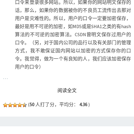
口令来登录很多网站。所以，如果你的网站明文保存的
话，那么，如果你的数据被你的不良员工流传出去那对
用户是灾难性的。所以，用户的口令一定要加密保存，
最好是用不可逆的加密，如MD5或是SHA1之类的有hash
算法的不可逆的加密算法。CSDN曾明文保存过用户的
口令。（另，对于国内公司的品行以及有关部门的管理
方式，我不敢保证国内网站以加密的方式保存你的口
令。我觉得，做为一个有良知的人，我们应该加密保存
用户的口令）
…
READ MORE
阅读全文
(
50
人打了分，平均分：
4.36
)
弱