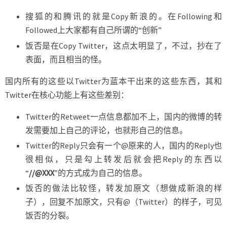
搜狐的和腾讯的就是Copy新浪的。在Following和
Followed上大家都有自己所谓的“创新”
饭否是在Copy Twitter，这点太明显了，不过，抄在了
表面，而且相当的怪。
国内所有的这些以Twitter为蓝本干出来的这些东西，其和
Twitter在核心功能上有这些差别：
Twitter的Retweet一点信息都加不上，国内的微博的转
发需要加上自己的评论，也就形自己的信息。
Twitter的Reply只会有一个@原来的人，国内的Reply也
很相似，只是勾上转发后就会把Reply的东西以
“
//@XXX
”的方式成为自己的信息。
饭否的做法比较怪，转发加原文（想做成新浪的样
子），回复不加原文，只有@（Twitter）的样子，可见
饭否的分裂。