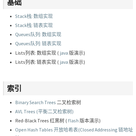
基础
Stack栈: 数组实现
Stack栈: 链表实现
Queues队列: 数组实现
Queues队列: 链表实现
Lists列表: 数组实现 (
java
版演示)
Lists列表: 链表实现 (
java
版演示)
索引
Binary Search Trees
二叉检索树
AVL Trees (平衡二叉检索树)
Red-Black Trees 红黑树 (
flash
版本演示)
Open Hash Tables 开放哈希表(Closed Addressing 链地址