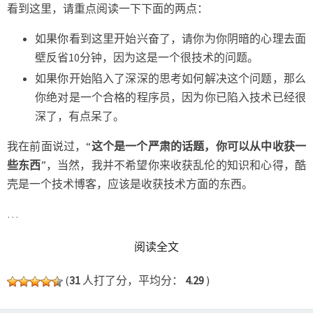
看到这里，请重点阅读一下下面的两点：
如果你看到这里开始兴奋了，请你为你阴暗的心理去面
壁反省10分钟，因为这是一个很技术的问题。
如果你开始陷入了深深的思考如何解决这个问题，那么
你绝对是一个合格的程序员，因为你已陷入技术已经很
深了，有点呆了。
我在前面说过，“
这个是一个严肃的话题，你可以从中收获一
些东西
”，当然，我并不希望你来收获乱伦的知识和心得，酷
壳是一个技术博客，应该是收获技术方面的东西。
…
READ MORE
阅读全文
(
31
人打了分，平均分：
4.29
)