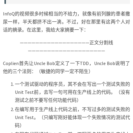
InfoQ的视频很多时候相当的不给力，就像有前列腺的患者撒
尿一样，半天都挤不出一滴。不过，好在那里有这两个人对
话的摘录。在这里，我给大家摘要一下：
——————————————————正文分割线
————————————————————
Coplien首先让Uncle Bob定义了一下TDD，Uncle Bob说明了
他的三个法则：（敏捷的同学一定不陌生）
一个测试驱动的程序员，其不会在写出一个测试失败的
Unit Test前，去写一句可用在生产线上的代码。（没有
测试之前不要写任何功能代码）
在编写用于生产线上代码之前，不写过多的测试失败的
Unit Test。（只编写刚好能体现一个失败情况的测试代
码）