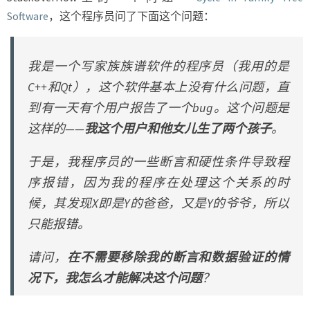
Software
，这个程序员问了下面这个问题：
我是一个写家族族谱软件的程序员（我用的是
C++和Qt），这个软件基本上没有什么问题，直
到有一天有个用户报告了一个bug。这个问题是
这样的——
我这个用户和他女儿生了两个孩子
。
于是，我程序员的一些断言和硬性条件导致程
序报错，因为我的程序在处理这个关系的时
候，其发现X即是Y的爸爸，又是Y的爷爷，所以
只能报错。
请问，
在不需要移除我的断言和数据验证的情
况下，
我怎么才能解决这个问题
？