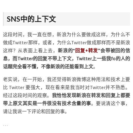
SNS中的上下文
这段时间，我一直在想，新浪为什么要做成这样，为什么不
做成Twitter那样，或者，为什么Twitter做成那样而不是新浪
这样？从表面上看上去，
新浪的“
回复+转发
”会带被回的信
息，而Twitter的回复不带上下文，Twitter上一些我fo的人的
话题完全看不懂，不像新浪的还能看到上文
。
老实说，在一开始，我还觉得新浪微博这种用法和技术上要
比 Twitter 要强大，现在看来是我当时对Twitter并不熟悉。
经过这段时间的观察。
我恰恰发现新浪在转发和回复上都要
带上原文其实是一件很没有技术含量的事
。要说清这个事，
请让我说一下评论和回复的事。
…